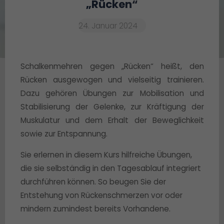
„Rücken“
24. Januar 2024
Schalkenmehren gegen „Rücken“ heißt, den
Rücken ausgewogen und vielseitig trainieren.
Dazu gehören Übungen zur Mobilisation und
Stabilisierung der Gelenke, zur Kräftigung der
Muskulatur und dem Erhalt der Beweglichkeit
sowie zur Entspannung.
Sie erlernen in diesem Kurs hilfreiche Übungen,
die sie selbständig in den Tagesablauf integriert
durchführen können. So beugen Sie der
Entstehung von Rückenschmerzen vor oder
mindern zumindest bereits Vorhandene.