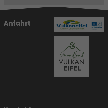
Anfahrt