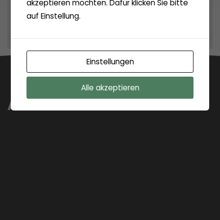
akzeptieren möchten. Dafür klicken Sie bitte
Archiv
auf Einstellung.
Einstellungen
Alle akzeptieren
Anfahrt