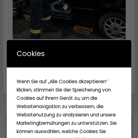
Cookies
Previous image
Next image
Wenn Sie auf „Alle Cookies akzeptieren“
klicken, stimmen Sie der Speicherung von
Cookies auf Ihrem Gerät zu, um die
Websitenavigation zu verbessern, die
Websitenutzung zu analysieren und unsere
Marketingbemühungen zu unterstützen. Sie
Archives
können auswählen, welche Cookies Sie