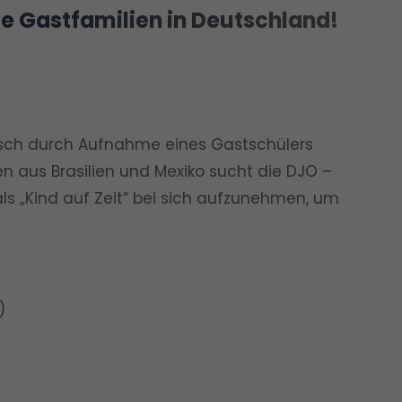
e Gastfamilien in Deutschland!
tisch durch Aufnahme eines Gastschülers
aus Brasilien und Mexiko sucht die DJO –
als „Kind auf Zeit“ bei sich aufzunehmen, um
)