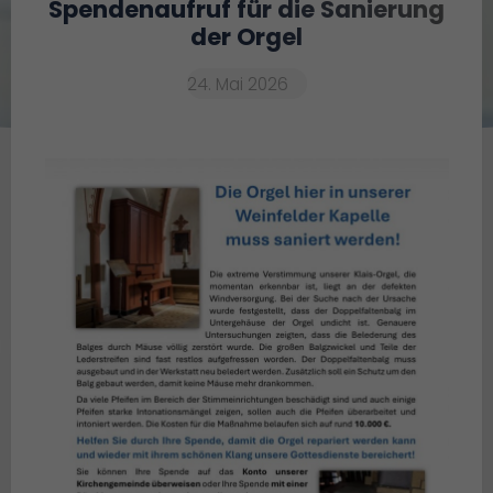
Spendenaufruf für die Sanierung
der Orgel
24. Mai 2026