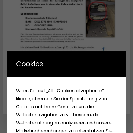
Cookies
Screenshot
Wenn Sie auf „Alle Cookies akzeptieren“
klicken, stimmen Sie der Speicherung von
Cookies auf Ihrem Gerät zu, um die
Websitenavigation zu verbessern, die
Websitenutzung zu analysieren und unsere
Marketingbemühungen zu unterstützen. Sie