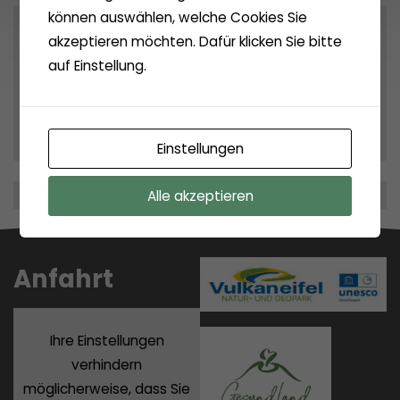
können auswählen, welche Cookies Sie
Archives
akzeptieren möchten. Dafür klicken Sie bitte
auf Einstellung.
Archiv
Einstellungen
Alle akzeptieren
Anfahrt
Ihre Einstellungen
verhindern
möglicherweise, dass Sie