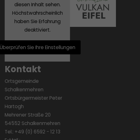
diesen Inhalt sehen.
Höchstwahrscheinlich
haben Sie Erfahrung
deaktiviert.
Überprüfen Sie Ihre Einstellungen
Kontakt
Ortsgemeinde
Schalkenmehren
Ortsbürgermeister Peter
Hartogh
Mehrener Straße 20
54552 Schalkenmehren
Tel.: +49 (0) 6592 - 12 13