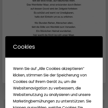
Cookies
Wenn Sie auf „Alle Cookies akzeptieren“
klicken, stimmen Sie der Speicherung von
Cookies auf Ihrem Gerät zu, um die
Websitenavigation zu verbessern, die
Websitenutzung zu analysieren und unsere
Marketingbemühungen zu unterstützen. Sie
können auswählen, welche Cookies Sie