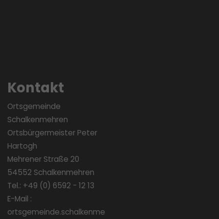
Kontakt
Ortsgemeinde
Schalkenmehren
Ortsbürgermeister Peter
Hartogh
Mehrener Straße 20
54552 Schalkenmehren
Tel.: +49 (0) 6592 - 12 13
E-Mail :
ortsgemeinde.schalkenme