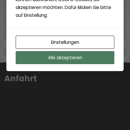
Archives
akzeptieren möchten. Dafür klicken Sie bitte
Archiv
auf Einstellung.
Einstellungen
Alle akzeptieren
Anfahrt