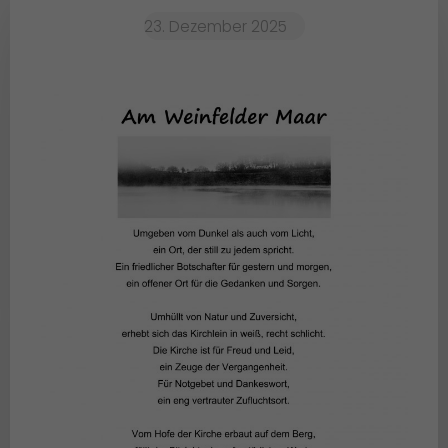
23. Dezember 2025