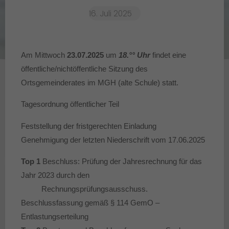
16. Juli 2025
Am Mittwoch
23.07.2025
um
18.°° Uhr
findet eine
öffentliche/nichtöffentliche Sitzung des
Ortsgemeinderates im MGH (alte Schule) statt.
Tagesordnung öffentlicher Teil
Feststellung der fristgerechten Einladung
Genehmigung der letzten Niederschrift vom 17.06.2025
Top 1
Beschluss: Prüfung der Jahresrechnung für das
Jahr 2023 durch den
Rechnungsprüfungsausschuss.
Beschlussfassung gemäß § 114 GemO –
Entlastungserteilung