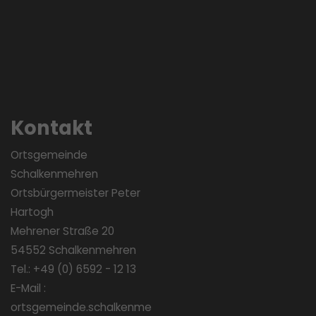
Kontakt
Ortsgemeinde
Schalkenmehren
Ortsbürgermeister Peter
Hartogh
Mehrener Straße 20
54552 Schalkenmehren
Tel.: +49 (0) 6592 - 12 13
E-Mail :
ortsgemeinde.schalkenme