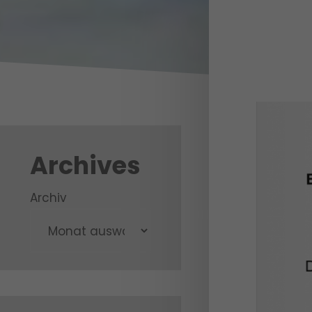
Archives
Archiv