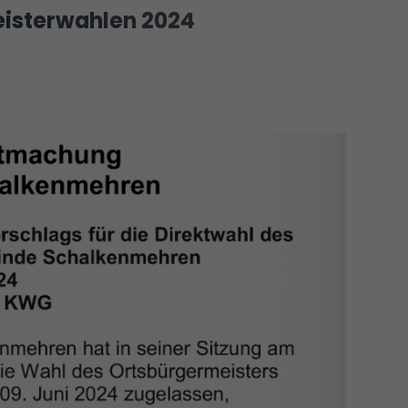
isterwahlen 2024