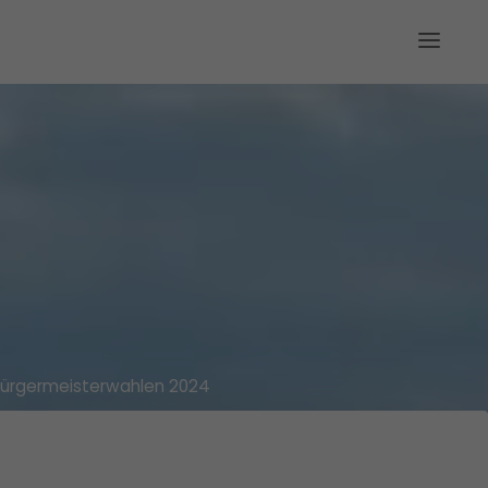
ürgermeisterwahlen 2024