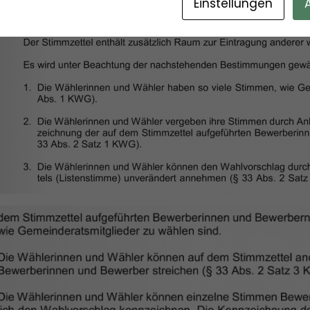
Einstellungen