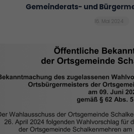
Gemeinderats- und Bürgerme
16. Mai 2024