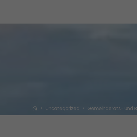
Home
Uncategorized
Gemeinderats- und B