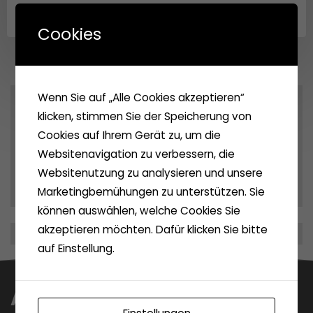
Cookies
Wenn Sie auf „Alle Cookies akzeptieren“
Archives
klicken, stimmen Sie der Speicherung von
Cookies auf Ihrem Gerät zu, um die
Archiv
Websitenavigation zu verbessern, die
Websitenutzung zu analysieren und unsere
Marketingbemühungen zu unterstützen. Sie
können auswählen, welche Cookies Sie
akzeptieren möchten. Dafür klicken Sie bitte
auf Einstellung.
Anfahrt