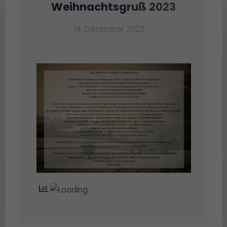
Weihnachtsgruß 2023
14. Dezember 2023